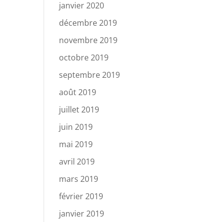
janvier 2020
décembre 2019
novembre 2019
octobre 2019
septembre 2019
août 2019
juillet 2019
juin 2019
mai 2019
avril 2019
mars 2019
février 2019
janvier 2019