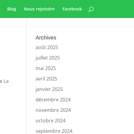
Blog
Nous rejoindre
Facebook
Archives
août 2025
juillet 2025
mai 2025
avril 2025
de La
janvier 2025
décembre 2024
novembre 2024
octobre 2024
septembre 2024