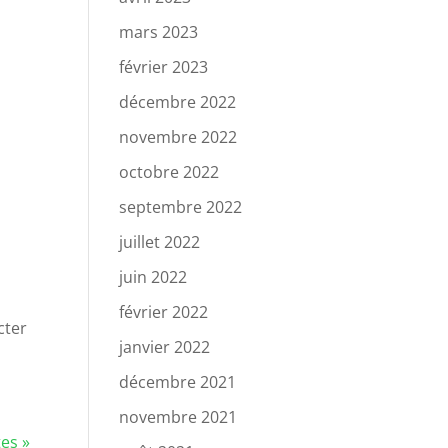
mars 2023
février 2023
décembre 2022
novembre 2022
octobre 2022
septembre 2022
juillet 2022
juin 2022
février 2022
cter
janvier 2022
décembre 2021
novembre 2021
es »