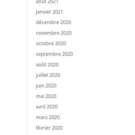
août 2021
janvier 2021
décembre 2020
novembre 2020
octobre 2020
septembre 2020
août 2020
juillet 2020
juin 2020
mai 2020
avril 2020
mars 2020
février 2020