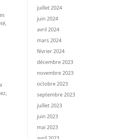
juillet 2024
des
juin 2024
té,
avril 2024
mars 2024
février 2024
décembre 2023
novembre 2023
octobre 2023
a
ez,
septembre 2023
juillet 2023
juin 2023
mai 2023
avril 2023