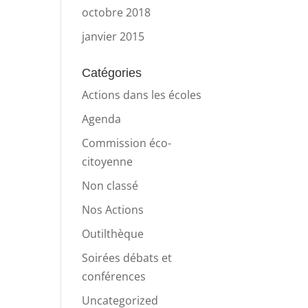
octobre 2018
janvier 2015
Catégories
Actions dans les écoles
Agenda
Commission éco-
citoyenne
Non classé
Nos Actions
Outilthèque
Soirées débats et
conférences
Uncategorized