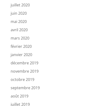
juillet 2020
juin 2020
mai 2020
avril 2020
mars 2020
février 2020
janvier 2020
décembre 2019
novembre 2019
octobre 2019
septembre 2019
août 2019
juillet 2019