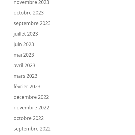
novembre 2023
octobre 2023
septembre 2023
juillet 2023
juin 2023
mai 2023
avril 2023
mars 2023
février 2023
décembre 2022
novembre 2022
octobre 2022
septembre 2022