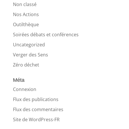
Non classé
Nos Actions
Outilthèque
Soirées débats et conférences
Uncategorized
Verger des Sens
Zéro déchet
Méta
Connexion
Flux des publications
Flux des commentaires
Site de WordPress-FR