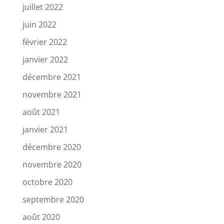
juillet 2022
juin 2022
février 2022
janvier 2022
décembre 2021
novembre 2021
août 2021
janvier 2021
décembre 2020
novembre 2020
octobre 2020
septembre 2020
août 2020