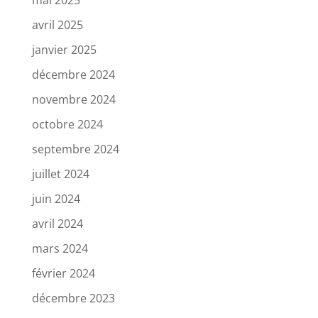
mai 2025
avril 2025
janvier 2025
décembre 2024
novembre 2024
octobre 2024
septembre 2024
juillet 2024
juin 2024
avril 2024
mars 2024
février 2024
décembre 2023