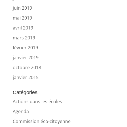
juin 2019
mai 2019
avril 2019
mars 2019
février 2019
janvier 2019
octobre 2018
janvier 2015
Catégories
Actions dans les écoles
Agenda
Commission éco-citoyenne