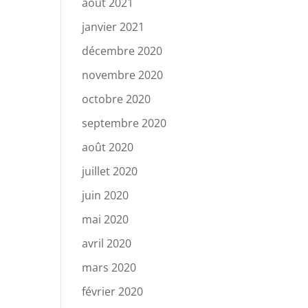
août 2021
janvier 2021
décembre 2020
novembre 2020
octobre 2020
septembre 2020
août 2020
juillet 2020
juin 2020
mai 2020
avril 2020
mars 2020
février 2020