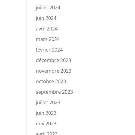
juillet 2024
juin 2024
avril 2024
mars 2024
février 2024
décembre 2023
novembre 2023
octobre 2023
septembre 2023
juillet 2023
juin 2023
mai 2023
avril 2023