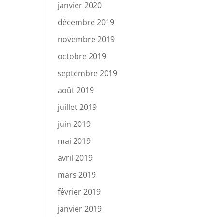
janvier 2020
décembre 2019
novembre 2019
octobre 2019
septembre 2019
août 2019
juillet 2019
juin 2019
mai 2019
avril 2019
mars 2019
février 2019
janvier 2019