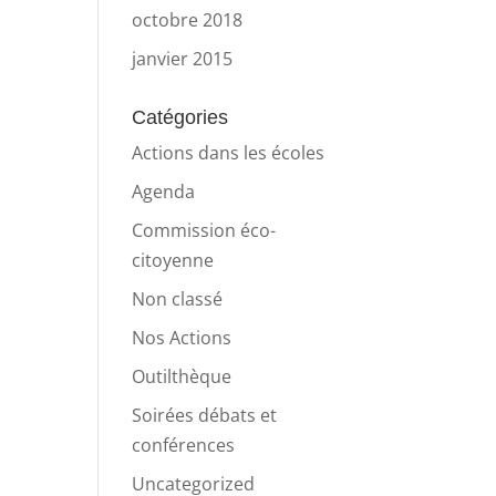
octobre 2018
janvier 2015
Catégories
Actions dans les écoles
Agenda
Commission éco-
citoyenne
Non classé
Nos Actions
Outilthèque
Soirées débats et
conférences
Uncategorized