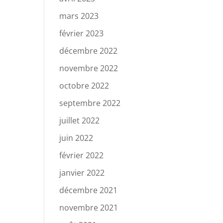
mars 2023
février 2023
décembre 2022
novembre 2022
octobre 2022
septembre 2022
juillet 2022
juin 2022
février 2022
janvier 2022
décembre 2021
novembre 2021