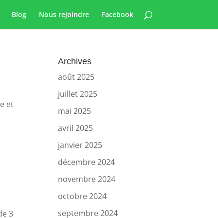
Blog
Nous rejoindre
Facebook
Archives
août 2025
juillet 2025
e et
mai 2025
avril 2025
janvier 2025
décembre 2024
novembre 2024
octobre 2024
septembre 2024
de 3