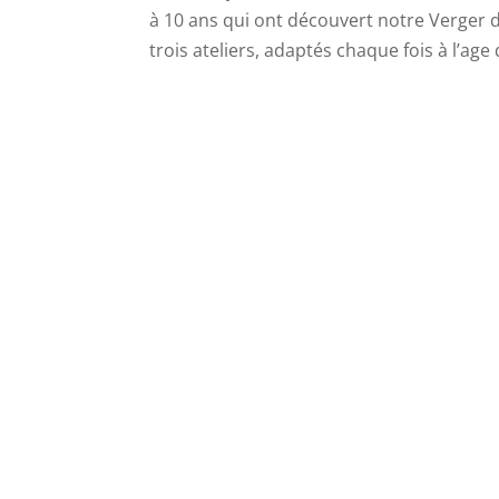
à 10 ans qui ont découvert notre Verger 
trois ateliers, adaptés chaque fois à l’age 