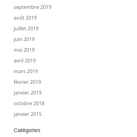
septembre 2019
août 2019
juillet 2019
juin 2019
mai 2019
avril 2019
mars 2019
février 2019
janvier 2019
octobre 2018
janvier 2015
Catégories