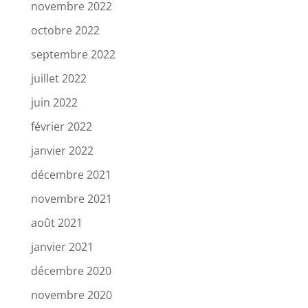
novembre 2022
octobre 2022
septembre 2022
juillet 2022
juin 2022
février 2022
janvier 2022
décembre 2021
novembre 2021
août 2021
janvier 2021
décembre 2020
novembre 2020