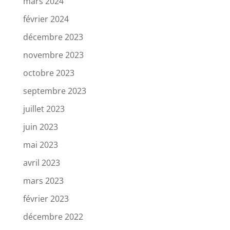
mars 2024
février 2024
décembre 2023
novembre 2023
octobre 2023
septembre 2023
juillet 2023
juin 2023
mai 2023
avril 2023
mars 2023
février 2023
décembre 2022