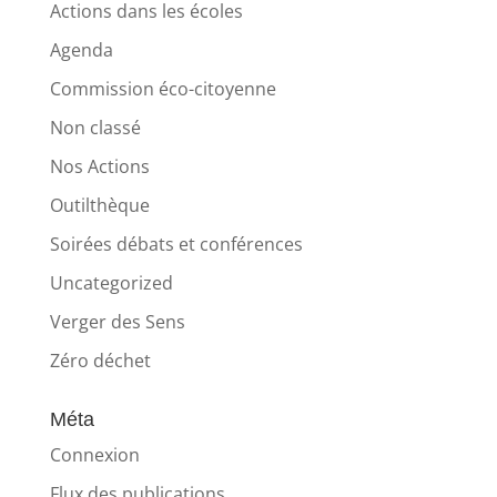
Actions dans les écoles
Agenda
Commission éco-citoyenne
Non classé
Nos Actions
Outilthèque
Soirées débats et conférences
Uncategorized
Verger des Sens
Zéro déchet
Méta
Connexion
Flux des publications