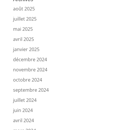
août 2025
juillet 2025
mai 2025
avril 2025
janvier 2025
décembre 2024
novembre 2024
octobre 2024
septembre 2024
juillet 2024
juin 2024
avril 2024