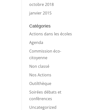
octobre 2018
janvier 2015
Catégories
Actions dans les écoles
Agenda
Commission éco-
citoyenne
Non classé
Nos Actions
Outilthèque
Soirées débats et
conférences
Uncategorized