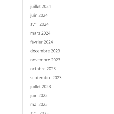
juillet 2024
juin 2024
avril 2024
mars 2024
février 2024
décembre 2023
novembre 2023
octobre 2023
septembre 2023
juillet 2023
juin 2023
mai 2023
avril 2023