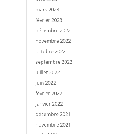
mars 2023
février 2023
décembre 2022
novembre 2022
octobre 2022
septembre 2022
juillet 2022
juin 2022
février 2022
janvier 2022
décembre 2021
novembre 2021