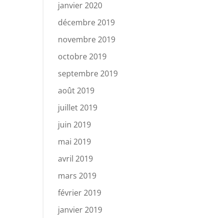
janvier 2020
décembre 2019
novembre 2019
octobre 2019
septembre 2019
août 2019
juillet 2019
juin 2019
mai 2019
avril 2019
mars 2019
février 2019
janvier 2019