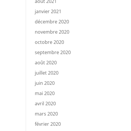
août 2021
janvier 2021
décembre 2020
novembre 2020
octobre 2020
septembre 2020
août 2020
juillet 2020
juin 2020
mai 2020
avril 2020
mars 2020
février 2020