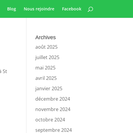
Blog
Nous rejoindre
Facebook
Archives
août 2025
juillet 2025
mai 2025
à St
avril 2025
janvier 2025
décembre 2024
novembre 2024
octobre 2024
septembre 2024