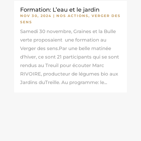
Formation: L’eau et le jardin
NOV 30, 2024
|
NOS ACTIONS
,
VERGER DES
SENS
Samedi 30 novembre, Graines et la Bulle
verte proposaient une formation au
Verger des sens.Par une belle matinée
d'hiver, ce sont 21 participants qui se sont
rendus au Treuil pour écouter Marc
RIVOIRE, producteur de légumes bio aux
Jardins duTreille. Au programme: le...