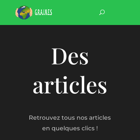
Des
articles
Retrouvez tous nos articles
en quelques clics !