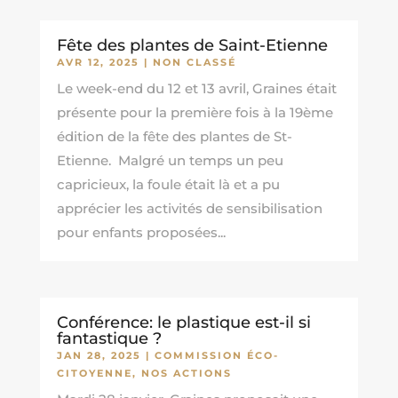
Fête des plantes de Saint-Etienne
AVR 12, 2025
|
NON CLASSÉ
Le week-end du 12 et 13 avril, Graines était
présente pour la première fois à la 19ème
édition de la fête des plantes de St-
Etienne. Malgré un temps un peu
capricieux, la foule était là et a pu
apprécier les activités de sensibilisation
pour enfants proposées...
Conférence: le plastique est-il si
fantastique ?
JAN 28, 2025
|
COMMISSION ÉCO-
CITOYENNE
,
NOS ACTIONS