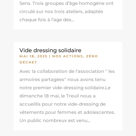
Sens. Trois groupes d’âge homogène ont
circulé sur nos trois ateliers, adaptés
chaque fois à l’age des...
Vide dressing solidaire
MAI 18, 2025
|
NOS ACTIONS
,
ZÉRO
DÉCHET
Avec la collaboration de l'association " les
armoires partagées" nous avons tenu
notre premier vide-dressing solidaire.Le
dimanche 18 mai, le Treuil nous a
accueillis pour notre vide-dressing de
vêtements pour femmes et adolescentes.
Un public nombreux est venu...