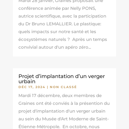
Mardi 28 janvier, Graines proposait une
conférence animée par Nelly PONS,
autrice scientifique, avec la participation
du Dr Bruno LEMALLIER. Le plastique:
quels impacts sur notre santé et les
écosystèmes naturels ? Après un temps
convivial autour d'un apéro zéro...
Projet d’implantation d’un verger
urbain
DÉC 17, 2024
|
NON CLASSÉ
Mardi 17 décembre, deux membres de
Graines ont été conviés à la présention du
projet d'implantation d'un verger urbain
au sein du Musée d'Art Moderne de Saint-
Étienne-Métropole. En octobre, nous