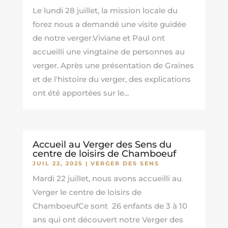
Le lundi 28 juillet, la mission locale du
forez nous a demandé une visite guidée
de notre verger.Viviane et Paul ont
accueilli une vingtaine de personnes au
verger. Après une présentation de Graines
et de l'histoire du verger, des explications
ont été apportées sur le...
Accueil au Verger des Sens du
centre de loisirs de Chamboeuf
JUIL 22, 2025
|
VERGER DES SENS
Mardi 22 juillet, nous avons accueilli au
Verger le centre de loisirs de
ChamboeufCe sont 26 enfants de 3 à 10
ans qui ont découvert notre Verger des