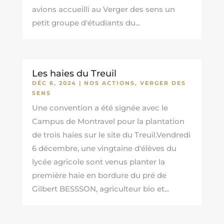
avions accueilli au Verger des sens un
petit groupe d'étudiants du...
Les haies du Treuil
DÉC 6, 2024
|
NOS ACTIONS
,
VERGER DES
SENS
Une convention a été signée avec le
Campus de Montravel pour la plantation
de trois haies sur le site du Treuil.Vendredi
6 décembre, une vingtaine d'élèves du
lycée agricole sont venus planter la
première haie en bordure du pré de
Gilbert BESSSON, agriculteur bio et...