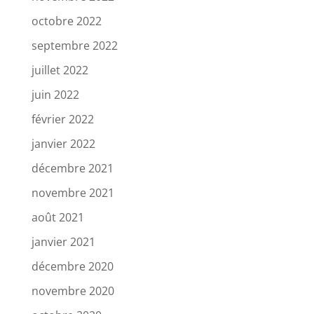
octobre 2022
septembre 2022
juillet 2022
juin 2022
février 2022
janvier 2022
décembre 2021
novembre 2021
août 2021
janvier 2021
décembre 2020
novembre 2020