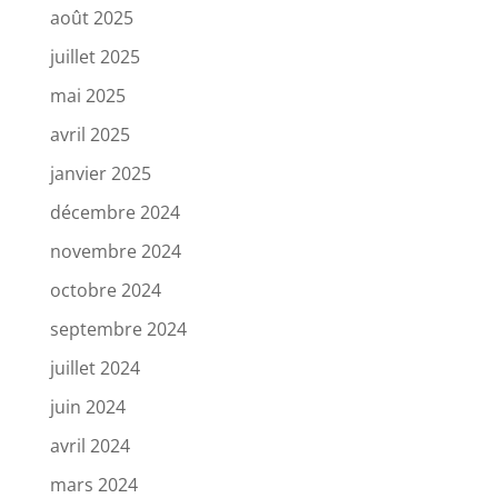
août 2025
juillet 2025
mai 2025
avril 2025
janvier 2025
décembre 2024
novembre 2024
octobre 2024
septembre 2024
juillet 2024
juin 2024
avril 2024
mars 2024