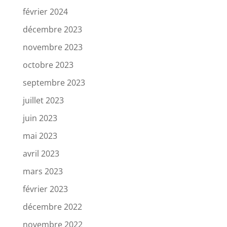
février 2024
décembre 2023
novembre 2023
octobre 2023
septembre 2023
juillet 2023
juin 2023
mai 2023
avril 2023
mars 2023
février 2023
décembre 2022
novembre 2022