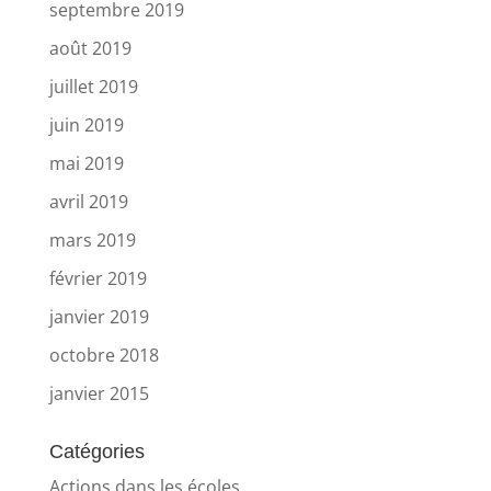
septembre 2019
août 2019
juillet 2019
juin 2019
mai 2019
avril 2019
mars 2019
février 2019
janvier 2019
octobre 2018
janvier 2015
Catégories
Actions dans les écoles