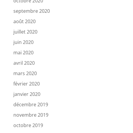
octobre 2020
septembre 2020
août 2020
juillet 2020
juin 2020
mai 2020
avril 2020
mars 2020
février 2020
janvier 2020
décembre 2019
novembre 2019
octobre 2019