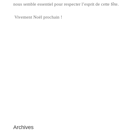
nous semble essentiel pour respecter l’esprit de cette fête.
V
ivement Noël prochain !
Archives