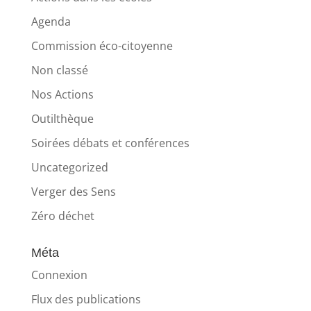
Agenda
Commission éco-citoyenne
Non classé
Nos Actions
Outilthèque
Soirées débats et conférences
Uncategorized
Verger des Sens
Zéro déchet
Méta
Connexion
Flux des publications