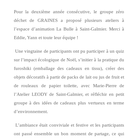
Pour la deuxième année consécutive, le groupe zéro
déchet de GRAINES a proposé plusieurs ateliers à
l’espace d’animation La Bulle à Saint-Galmier. Merci à
Eddie, Yann et toute leur équipe !
Une vingtaine de participants ont pu participer à un quiz
sur l’impact écologique de Noël, s’initier à la pratique du
furoshiki (emballage des cadeaux en tissu), créer des
objets décoratifs à partir de packs de lait ou jus de fruit et
de rouleaux de papier toilette, avec Marie-Pierre de
l’Atelier LEODY de Saint-Galmier, et réfléchir en petit
groupe à des idées de cadeaux plus vertueux en terme
d’environnement.
L’ambiance était conviviale et festive et les participants
ont passé ensemble un bon moment de partage, ce qui