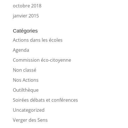
octobre 2018
janvier 2015
Catégories
Actions dans les écoles
Agenda
Commission éco-citoyenne
Non classé
Nos Actions
Outilthèque
Soirées débats et conférences
Uncategorized
Verger des Sens