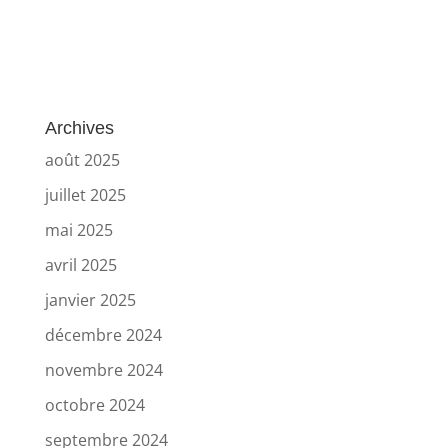
Archives
août 2025
juillet 2025
mai 2025
avril 2025
janvier 2025
décembre 2024
novembre 2024
octobre 2024
septembre 2024