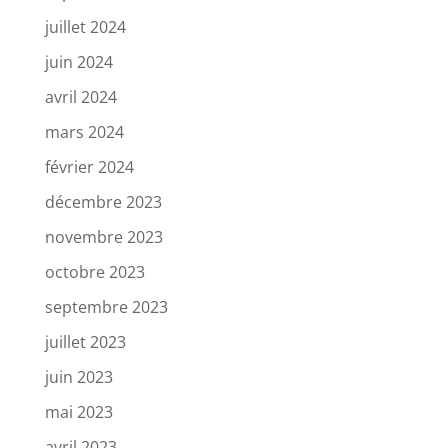
juillet 2024
juin 2024
avril 2024
mars 2024
février 2024
décembre 2023
novembre 2023
octobre 2023
septembre 2023
juillet 2023
juin 2023
mai 2023
avril 2023