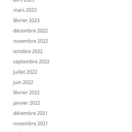
mars 2023
février 2023
décembre 2022
novembre 2022
octobre 2022
septembre 2022
juillet 2022
juin 2022
février 2022
janvier 2022
décembre 2021
novembre 2021