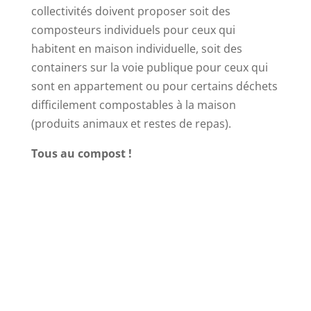
collectivités doivent proposer soit des
composteurs individuels pour ceux qui
habitent en maison individuelle, soit des
containers sur la voie publique pour ceux qui
sont en appartement ou pour certains déchets
difficilement compostables à la maison
(produits animaux et restes de repas).
Tous au compost !