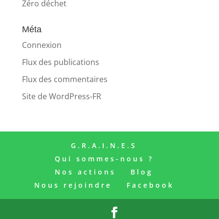
Zéro déchet
Méta
Connexion
Flux des publications
Flux des commentaires
Site de WordPress-FR
G.R.A.I.N.E.S
Qui sommes-nous ?
Nos actions
Blog
Nous rejoindre
Facebook