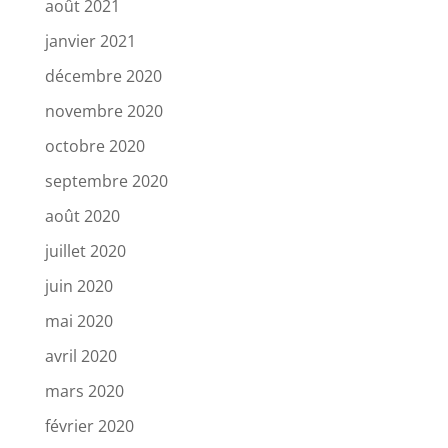
août 2021
janvier 2021
décembre 2020
novembre 2020
octobre 2020
septembre 2020
août 2020
juillet 2020
juin 2020
mai 2020
avril 2020
mars 2020
février 2020