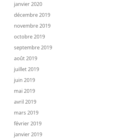
janvier 2020
décembre 2019
novembre 2019
octobre 2019
septembre 2019
août 2019
juillet 2019
juin 2019
mai 2019
avril 2019
mars 2019
février 2019
janvier 2019