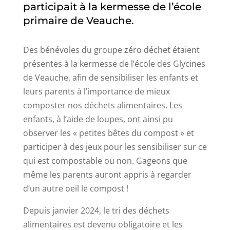
participait à la kermesse de l’école
primaire de Veauche.
Des bénévoles du groupe zéro déchet étaient
présentes à la kermesse de l’école des Glycines
de Veauche, afin de sensibiliser les enfants et
leurs parents à l’importance de mieux
composter nos déchets alimentaires. Les
enfants, à l’aide de loupes, ont ainsi pu
observer les « petites bêtes du compost » et
participer à des jeux pour les sensibiliser sur ce
qui est compostable ou non. Gageons que
même les parents auront appris à regarder
d’un autre oeil le compost !
Depuis janvier 2024, le tri des déchets
alimentaires est devenu obligatoire et les