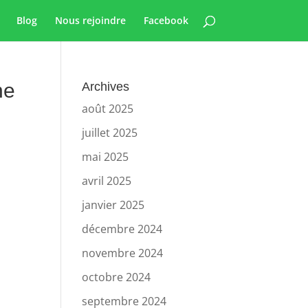
Blog
Nous rejoindre
Facebook
ne
Archives
août 2025
juillet 2025
mai 2025
avril 2025
janvier 2025
décembre 2024
novembre 2024
octobre 2024
septembre 2024