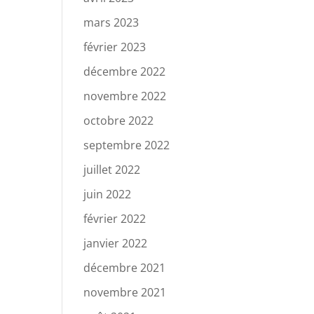
mars 2023
février 2023
décembre 2022
novembre 2022
octobre 2022
septembre 2022
juillet 2022
juin 2022
février 2022
janvier 2022
décembre 2021
novembre 2021