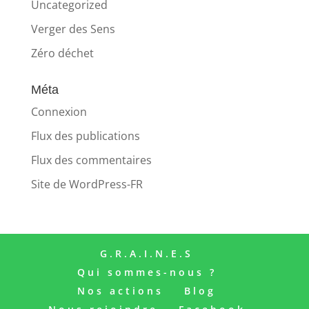
Uncategorized
Verger des Sens
Zéro déchet
Méta
Connexion
Flux des publications
Flux des commentaires
Site de WordPress-FR
G.R.A.I.N.E.S
Qui sommes-nous ?
Nos actions
Blog