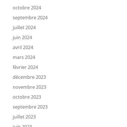
octobre 2024
septembre 2024
juillet 2024
juin 2024
avril 2024
mars 2024
février 2024
décembre 2023
novembre 2023
octobre 2023
septembre 2023
juillet 2023
juin 2023