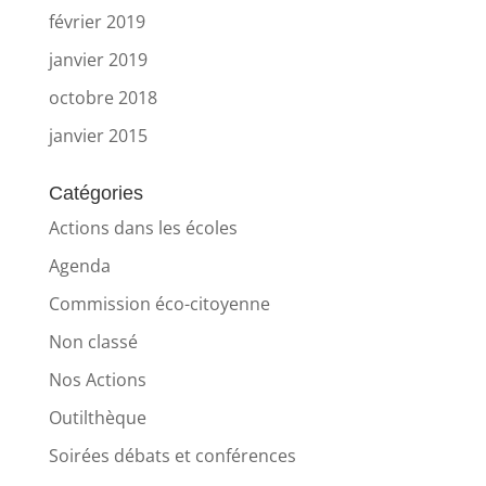
février 2019
janvier 2019
octobre 2018
janvier 2015
Catégories
Actions dans les écoles
Agenda
Commission éco-citoyenne
Non classé
Nos Actions
Outilthèque
Soirées débats et conférences