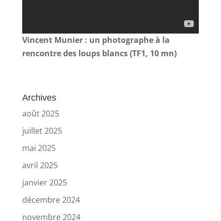
Vincent Munier : un photographe à la
rencontre des loups blancs (TF1, 10 mn)
Archives
août 2025
juillet 2025
mai 2025
avril 2025
janvier 2025
décembre 2024
novembre 2024