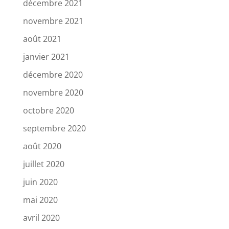
décembre 2021
novembre 2021
août 2021
janvier 2021
décembre 2020
novembre 2020
octobre 2020
septembre 2020
août 2020
juillet 2020
juin 2020
mai 2020
avril 2020