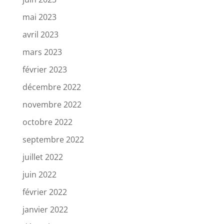
mai 2023
avril 2023
mars 2023
février 2023
décembre 2022
novembre 2022
octobre 2022
septembre 2022
juillet 2022
juin 2022
février 2022
janvier 2022