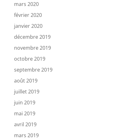
mars 2020
février 2020
janvier 2020
décembre 2019
novembre 2019
octobre 2019
septembre 2019
août 2019
juillet 2019
juin 2019
mai 2019
avril 2019
mars 2019