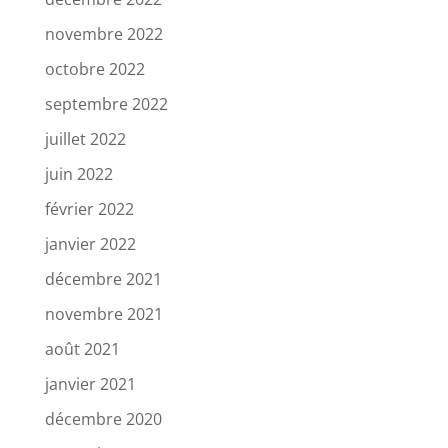
novembre 2022
octobre 2022
septembre 2022
juillet 2022
juin 2022
février 2022
janvier 2022
décembre 2021
novembre 2021
août 2021
janvier 2021
décembre 2020