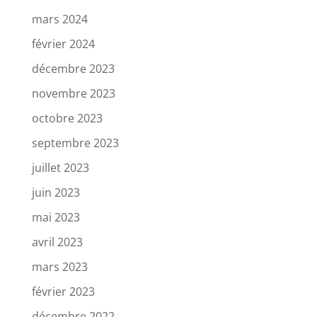
mars 2024
février 2024
décembre 2023
novembre 2023
octobre 2023
septembre 2023
juillet 2023
juin 2023
mai 2023
avril 2023
mars 2023
février 2023
décembre 2022