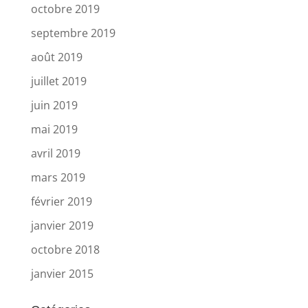
octobre 2019
septembre 2019
août 2019
juillet 2019
juin 2019
mai 2019
avril 2019
mars 2019
février 2019
janvier 2019
octobre 2018
janvier 2015