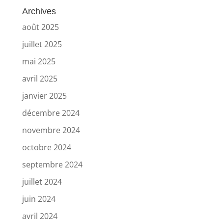
Archives
août 2025
juillet 2025
mai 2025
avril 2025
janvier 2025
décembre 2024
novembre 2024
octobre 2024
septembre 2024
juillet 2024
juin 2024
avril 2024