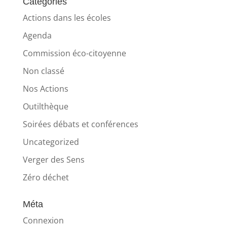
Catégories
Actions dans les écoles
Agenda
Commission éco-citoyenne
Non classé
Nos Actions
Outilthèque
Soirées débats et conférences
Uncategorized
Verger des Sens
Zéro déchet
Méta
Connexion