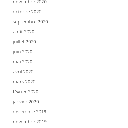
novembre 2020
octobre 2020
septembre 2020
août 2020
juillet 2020
juin 2020
mai 2020
avril 2020
mars 2020
février 2020
janvier 2020
décembre 2019
novembre 2019