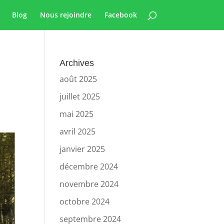
Blog
Nous rejoindre
Facebook
Archives
août 2025
juillet 2025
mai 2025
avril 2025
janvier 2025
décembre 2024
novembre 2024
octobre 2024
septembre 2024