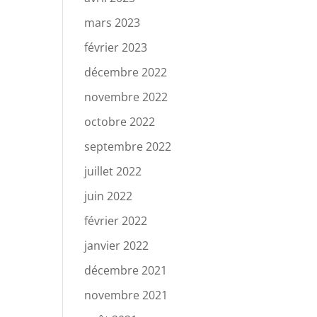
mars 2023
février 2023
décembre 2022
novembre 2022
octobre 2022
septembre 2022
juillet 2022
juin 2022
février 2022
janvier 2022
décembre 2021
novembre 2021