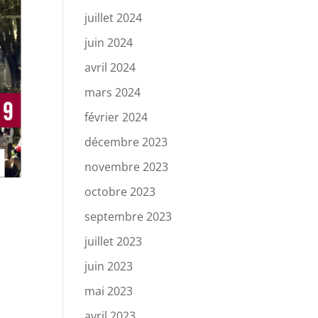
juillet 2024
juin 2024
avril 2024
mars 2024
février 2024
décembre 2023
novembre 2023
octobre 2023
septembre 2023
juillet 2023
juin 2023
mai 2023
avril 2023