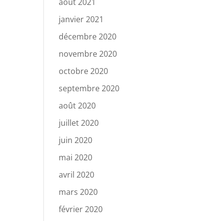
août 2021
janvier 2021
décembre 2020
novembre 2020
octobre 2020
septembre 2020
août 2020
juillet 2020
juin 2020
mai 2020
avril 2020
mars 2020
février 2020