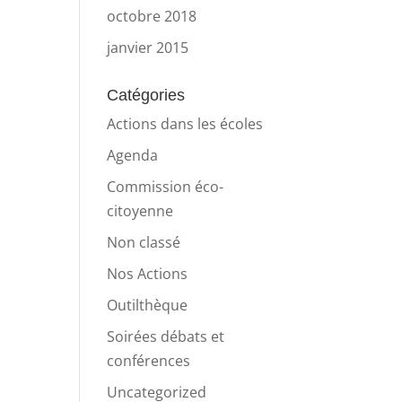
octobre 2018
janvier 2015
Catégories
Actions dans les écoles
Agenda
Commission éco-
citoyenne
Non classé
Nos Actions
Outilthèque
Soirées débats et
conférences
Uncategorized