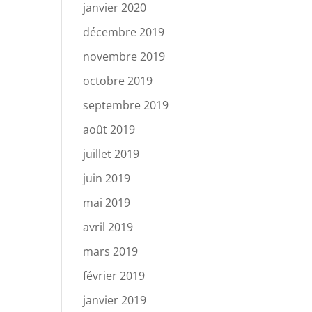
janvier 2020
décembre 2019
novembre 2019
octobre 2019
septembre 2019
août 2019
juillet 2019
juin 2019
mai 2019
avril 2019
mars 2019
février 2019
janvier 2019