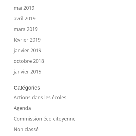
mai 2019
avril 2019
mars 2019
février 2019
janvier 2019
octobre 2018
janvier 2015
Catégories
Actions dans les écoles
Agenda
Commission éco-citoyenne
Non classé