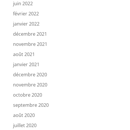
juin 2022
février 2022
janvier 2022
décembre 2021
novembre 2021
août 2021
janvier 2021
décembre 2020
novembre 2020
octobre 2020
septembre 2020
août 2020
juillet 2020