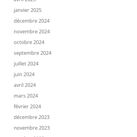
janvier 2025
décembre 2024
novembre 2024
octobre 2024
septembre 2024
juillet 2024
juin 2024
avril 2024
mars 2024
février 2024
décembre 2023
novembre 2023