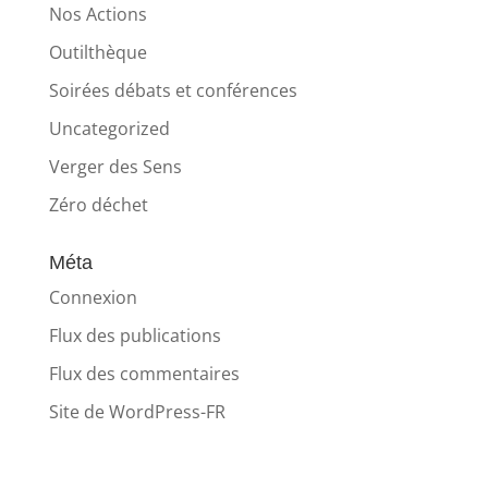
Nos Actions
Outilthèque
Soirées débats et conférences
Uncategorized
Verger des Sens
Zéro déchet
Méta
Connexion
Flux des publications
Flux des commentaires
Site de WordPress-FR