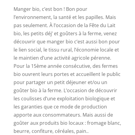
Manger bio, c’est bon ! Bon pour
l’environnement, la santé et les papilles. Mais
pas seulement. À l’occasion de la Fête du Lait
bio, les petits déj’ et goûters à la ferme, venez
découvrir que manger bio c’est aussi bon pour
le lien social, le tissu rural, l’économie locale et
le maintien d’une activité agricole pérenne.
Pour la 15ème année consécutive, des fermes
bio ouvrent leurs portes et accueillent le public
pour partager un petit déjeuner et/ou un
goûter bio à la ferme. L’occasion de découvrir
les coulisses d’une exploitation biologique et
les garanties que ce mode de production
apporte aux consommateurs. Mais aussi de
goûter aux produits bio locaux : fromage blanc,
beurre, confiture, céréales, pain..