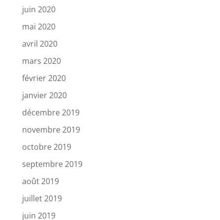
juin 2020
mai 2020
avril 2020
mars 2020
février 2020
janvier 2020
décembre 2019
novembre 2019
octobre 2019
septembre 2019
août 2019
juillet 2019
juin 2019