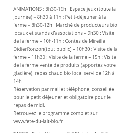
ANIMATIONS : 8h30-16h : Espace jeux (toute la
journée) – 8h30 à 11h : Petit-déjeuner à la
ferme – 8h30-12h : Marché de producteurs bio
locaux et stands d’associations – 9h30 : Visite
de la ferme – 10h-11h : Contes de Mireille
DidierRonzon(tout public) – 10h30 : Visite de la
ferme – 11h30 : Visite de la ferme – 15h : Visite
de la ferme vente de produits (apportez votre
glacière), repas chaud bio local servi de 12h à
14h
Réservation par mail et téléphone, conseillée
pour le petit déjeuner et obligatoire pour le
repas de midi.
Retrouvez le programme complet sur
www.fete-du-lait-bio.fr