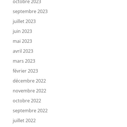
octobre 2023
septembre 2023
juillet 2023
juin 2023
mai 2023
avril 2023
mars 2023
février 2023
décembre 2022
novembre 2022
octobre 2022
septembre 2022
juillet 2022