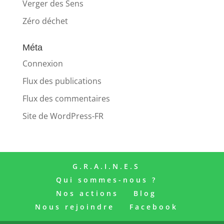
Verger des Sens
Zéro déchet
Méta
Connexion
Flux des publications
Flux des commentaires
Site de WordPress-FR
G.R.A.I.N.E.S
Qui sommes-nous ?
Nos actions
Blog
Nous rejoindre
Facebook