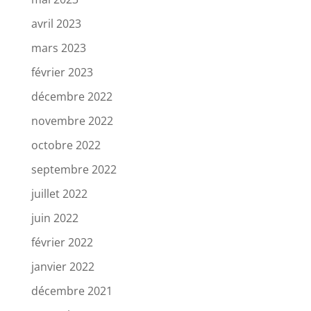
avril 2023
mars 2023
février 2023
décembre 2022
novembre 2022
octobre 2022
septembre 2022
juillet 2022
juin 2022
février 2022
janvier 2022
décembre 2021