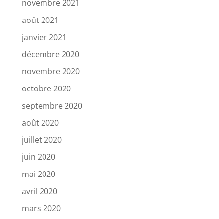
novembre 2021
août 2021
janvier 2021
décembre 2020
novembre 2020
octobre 2020
septembre 2020
août 2020
juillet 2020
juin 2020
mai 2020
avril 2020
mars 2020