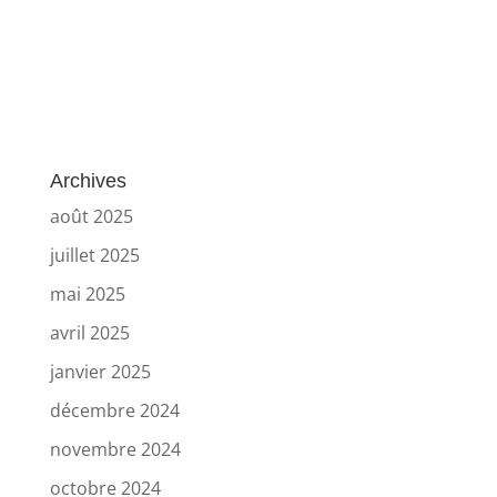
Archives
août 2025
juillet 2025
mai 2025
avril 2025
janvier 2025
décembre 2024
novembre 2024
octobre 2024