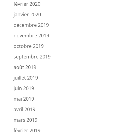
février 2020
janvier 2020
décembre 2019
novembre 2019
octobre 2019
septembre 2019
août 2019
juillet 2019
juin 2019
mai 2019
avril 2019
mars 2019
février 2019