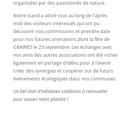
organisées par des passionnés de nature.
Notre stand a attiré tout au long de l’après
midi des visiteurs intéressés qui ont pu
découvrir nos commissions et prendre date
pour nos futures animations,dont la fête de
GRAINES le 23 septembre. Les échanges avec
nos amis des autres associations ont été riches
également en partage d’idées pour à l’avenir
créer des synergies et coopérer sur de futurs
événements écologiques dans nos communes.
Un bel élan d’initiatives solidaires à renouveler
pour sauver notre planète !