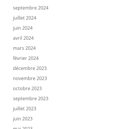
septembre 2024
juillet 2024
juin 2024
avril 2024
mars 2024
février 2024
décembre 2023
novembre 2023
octobre 2023
septembre 2023
juillet 2023
juin 2023
mai 2023