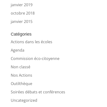
janvier 2019
octobre 2018
janvier 2015
Catégories
Actions dans les écoles
Agenda
Commission éco-citoyenne
Non classé
Nos Actions
Outilthèque
Soirées débats et conférences
Uncategorized