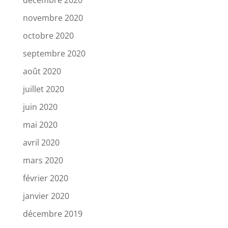
décembre 2020
novembre 2020
octobre 2020
septembre 2020
août 2020
juillet 2020
juin 2020
mai 2020
avril 2020
mars 2020
février 2020
janvier 2020
décembre 2019