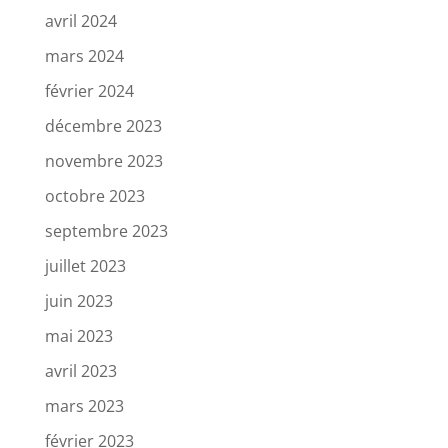
avril 2024
mars 2024
février 2024
décembre 2023
novembre 2023
octobre 2023
septembre 2023
juillet 2023
juin 2023
mai 2023
avril 2023
mars 2023
février 2023