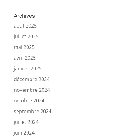
Archives
août 2025
juillet 2025
mai 2025
avril 2025
janvier 2025
décembre 2024
novembre 2024
octobre 2024
septembre 2024
juillet 2024
juin 2024