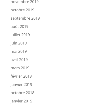
novembre 2019
octobre 2019
septembre 2019
août 2019
juillet 2019
juin 2019
mai 2019
avril 2019
mars 2019
février 2019
janvier 2019
octobre 2018
janvier 2015