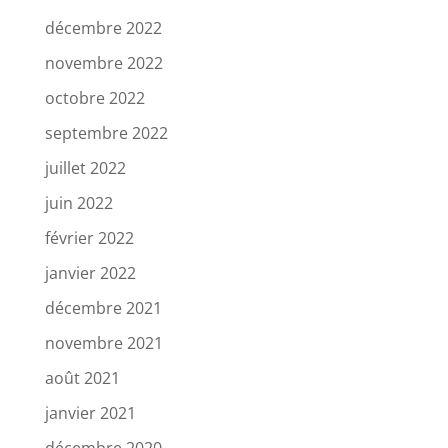
décembre 2022
novembre 2022
octobre 2022
septembre 2022
juillet 2022
juin 2022
février 2022
janvier 2022
décembre 2021
novembre 2021
août 2021
janvier 2021