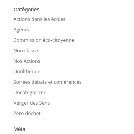
Catégories
Actions dans les écoles
Agenda
Commission éco-citoyenne
Non classé
Nos Actions
Outilthèque
Soirées débats et conférences
Uncategorized
Verger des Sens
Zéro déchet
Méta