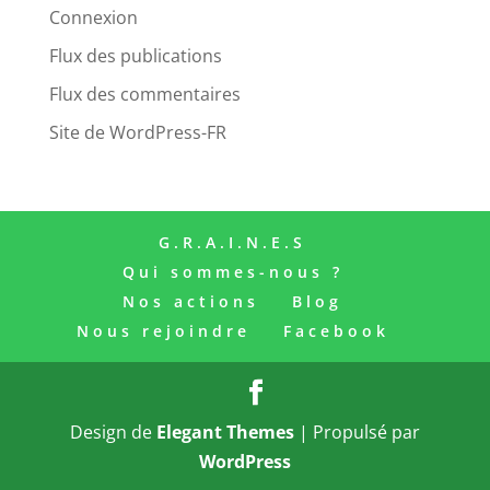
Connexion
Flux des publications
Flux des commentaires
Site de WordPress-FR
G.R.A.I.N.E.S
Qui sommes-nous ?
Nos actions
Blog
Nous rejoindre
Facebook
Design de
Elegant Themes
| Propulsé par
WordPress