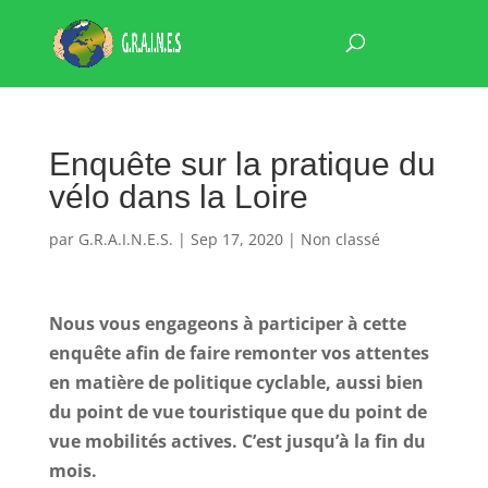
Enquête sur la pratique du
vélo dans la Loire
par
G.R.A.I.N.E.S.
|
Sep 17, 2020
|
Non classé
Nous vous engageons à participer à cette
enquête afin de faire remonter vos attentes
en matière de politique cyclable, aussi bien
du point de vue touristique que du point de
vue mobilités actives. C’est jusqu’à la fin du
mois.